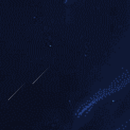
因此，在他缺席时，年轻球
2、球队战术调
由于巴尔科拉因伤无法参赛
为教练团队的一大挑战。新
另外，由于缺少了主要得分
强中场控制，以便通过传控
否有效仍需观察。
此外，新阵容中的替代者需
斗力会受到显著影响。因此
3、对利物浦的
利物浦作为本次对手，不容