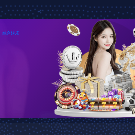
体育官网
· 体育观看
球迷专属的数字主场。
球友体育官网网页版
提供多终端
分与赛事推荐，让你随时随地畅享体育内容。
网页端入口
下载APP