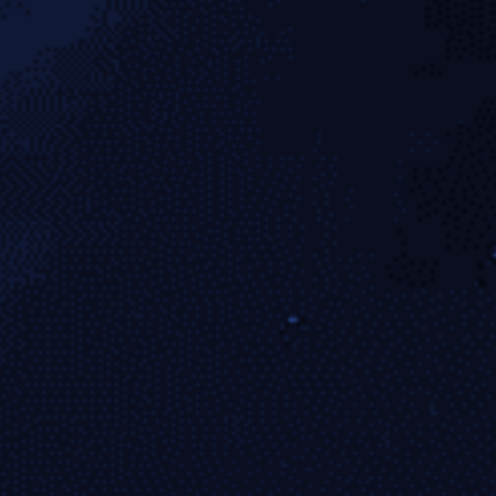
詹…
阵
科拉因伤缺席对阵利物浦的消息...
默
受关注。近日，有切尔西旧将透露...
用