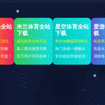
文
赛中，巴尔科拉因伤缺席对阵利物浦的消息引发了广泛关注。作
体实力，也让球迷们对于比赛结果产生担忧。本文将从四个方面
整、对利物浦的影响以及球迷和媒体的反应。希望通过这些分析
重要性
地位不可小觑。他不仅是球队前场进攻的核心，更是队伍精神领
比赛经验，为球队贡献了大量关键进球和助攻。
战术素养，在场上往往能为队友创造机会。他善于阅读比赛，并
的运作状态。在这样的背景下，他的缺席无疑会削弱球队进攻端
巴尔科拉不仅在技术上有过硬表现，同时也能够稳定年轻球员心