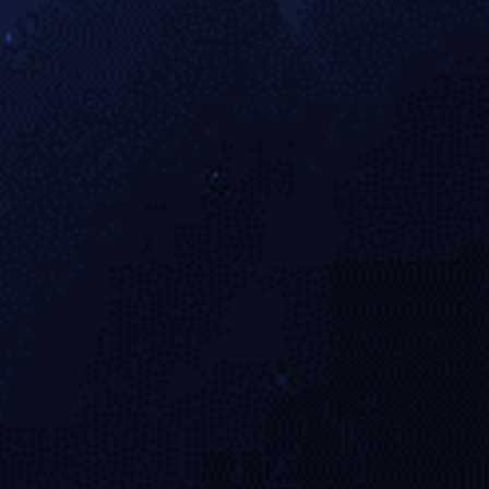
他的个人能力，到战术调整，
定性。而这一切都表明，要想
表现弥补核心人物留下的空