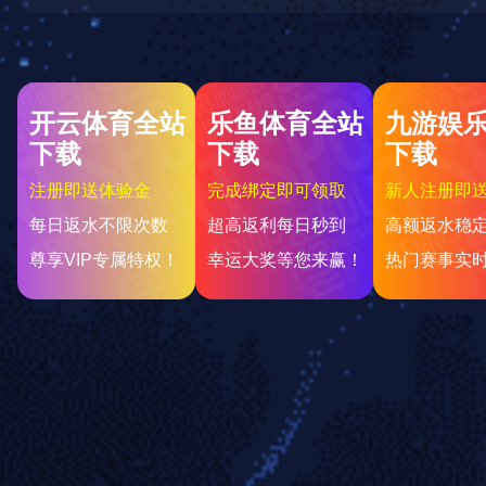
首页
体育热点
正
在即将到来的欧冠首回合比
的缺席不仅影响了球队的整
科拉的重要性、球队战术调
缺席所带来的深远影响。
1、巴尔科拉的
首先，巴尔科拉在球队中的
借出色的个人能力和丰富的
其次，巴尔科拉具备极高的
整，使得整个团队保持良好
最后，作为一名资深球员，