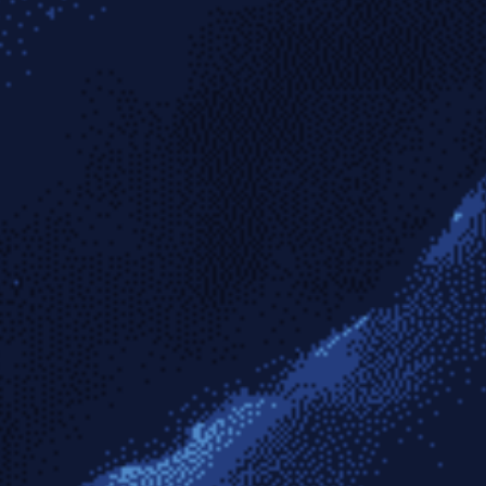
小的考验。
有效利用现有人员资源，将成
程度发挥出整体实力。
，提高防守稳固性。同时，加
期内填补空缺，但长期来看是
的表现未达预期，那么整体战
。在面对这样一支高水平球队