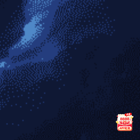
方进攻效率。
机会，将很可能被对手抓住反
如何快速适应成为胜负关键所
。因此，对于双方而言，都需
。
失望，他们认为这将严重制约
重返赛场为球队效力。
重大影响。有评论指出，即便
鸣。
全队团结一致，就一定能够克