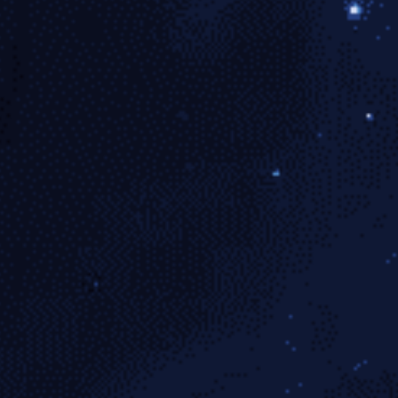
时，如果没有了像巴尔科拉
尤其是在欧冠这样的高水平
击时机。此外，对方教练也
在。
同时，我们也不能忽视利物
要充分准备，应对突发状况
4、球迷与媒体
随着巴尔科拉缺席消息传开
球队在欧冠中的表现，并纷
与此同时，媒体也对此进行
是顶级联赛中的强队，一旦
此外，还有一些乐观派认为