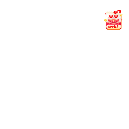
总结：
综上所述，亚特兰大总监达米科今夏或将离职，其背后涉及
诸多复杂因素，包括个人职业发展需求、俱乐部内部结构变
化以及外界竞争态势等。同时，AC米兰与罗马等豪门球队对
此表现出的浓厚兴趣，也反映出他作为一名优秀管理者的重
要性。无论最后结果如何，这一事件都将深刻影响意甲乃至
欧洲足球格局的发展动态。
未来，无论是对于达到新的高度还是应对即将到来的挑战，
各方都需密切关注事态进展，以便及时做出有效应对。在此
背景下，可以预见的是，如果最终发生变动，各方都需为此
做好准备，以迎接全新的篇章。
分享到：