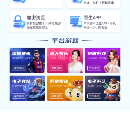
一些挑战。一方面，随着球队实力逐渐增强，对球队管理者
提出了更高的要求。这种压力可能让他产生想要寻求新挑战
的念头，以进一步拓展自己的职业生涯。
另一方面，与俱乐部之间可能存在的一些分歧也是促使他考
虑离职的重要因素。例如，在转会政策上的不同看法或者是
对球队未来发展方向的不一致，都可能导致双方关系紧张。
此外，由于亚特兰大的财政状况并不宽裕，他可能面临资金
不足的问题，这也影响到他继续留任的决策。
对于一名职业经理人而言，不断寻求新的机遇和挑战是非常
重要的。因此，在这样的背景下，达米科选择跳槽到其他豪
门球队也是情理之中。尤其是在像米兰和罗马这样的大俱乐
部，有着丰富资源和广阔平台，对于他的职业发展无疑是一
种吸引。