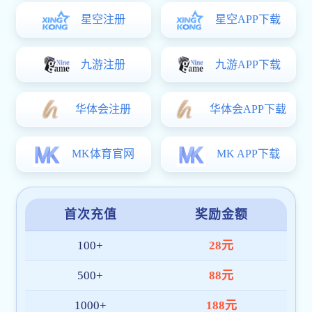
首页
体育热点
正文
在意大利足球界，亚特兰大总监达米科的离职传闻引发了广
泛关注。随着夏季转会窗的临近，米兰和罗马这两支豪门球
队对达米科表现出浓厚兴趣，这无疑为其未来的发展增添了
许多变数。本文将从四个方面详细探讨达米科可能的离职原
因、他的职业成就以及米兰和罗马对他的吸引力，同时分析
这一事件对亚特兰大的影响。通过对这些因素的深入分析，
我们能够更好地理解这一事件的重要性及其潜在的后果。
1、达米科的职业背景
作为亚特兰大的总监，达米科在俱乐部的发展中扮演了至关
重要的角色。他于2018年加入亚特兰大，并迅速以其卓越的
管理能力和敏锐的市场嗅觉赢得了广泛赞誉。在他的领导
下，亚特兰大不仅成功进入欧洲赛事，更在意甲联赛中实现