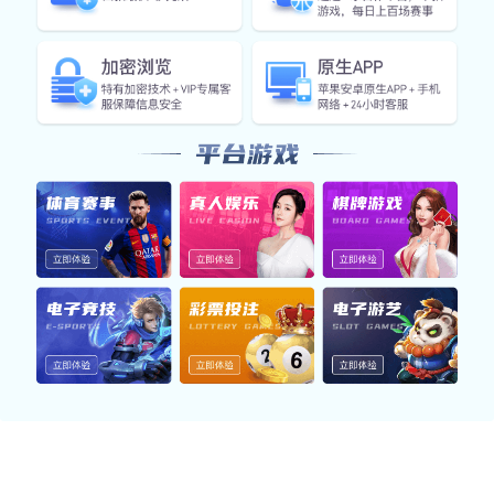
其次，我们不能忽视人员配置以及伤病对球队造成的影响。
在过去几个赛季中，利物浦和切尔西均有过引援，但这些引
援是否真的契合球队需求则值得商榷。例如，利物浦曾引进
一些年轻球员，但由于缺乏经验，他们在关键时刻常常无法
挺身而出，这使得整个团队显得脆弱。
与此同时，伤病问题也严重影响了这两支球队。本赛季，两
队均遭遇了一些核心球员因伤缺阵的问题，这进一步削弱了
他们争取好成绩的机会。尤其是像利物浦这样的球队，一旦
主力球员受伤，其替补阵容往往难以给予足够支持，从而沦
落到降级区边缘。
因此，可以说，在人员配置不足以及伤病困扰之下，两队都
陷入了一种恶性循环，使得他们在竞争中处于劣势地位。
3、管理层决策的问题