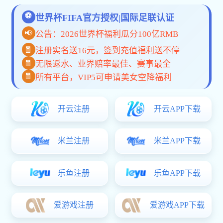
下载APP
詹俊点评英超赛季最失望球队利物浦与
切尔西难逃厄运
2026-06-20 03:01
阅读 48 次