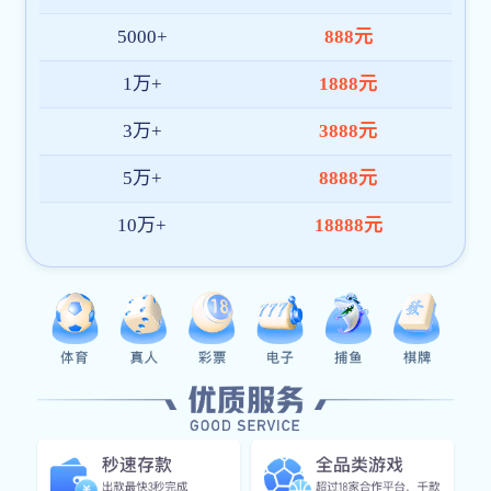
却显得力不从心。对于利物浦来说，克洛普曾经引领球队创
造辉煌，但本赛季他的战术调整似乎并没有取得预期效果。
在面对对手时，球队往往表现出缺乏灵活性，导致进攻端无
法形成有效威胁。
而切尔西则更为明显，他们经历了多次教练更换，每位新任
主帅都尝试带入不同风格，但始终未能形成统一且高效的战
术框架。这种频繁变动使得球员们难以适应，从而影响了整
体表现。此外，中场控制力不足也是制约切尔西发挥的重要
因素，使得他们在关键比赛中屡屡失分。
综合来看，无论是利物浦还是切尔西，他们在战术体系上的
不适应都直接导致了成绩的不理想，这也为后续的发展埋下
隐患。
2、人员配置与伤病困扰