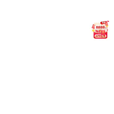
队伍都有机会在国际舞台上大放异彩。他们希望通过自身的
不懈努力，为中国足球的发展贡献力量，同时也期待能够为
广大热爱体育的人们带来更多精彩瞬间。
总结：
通过利雅得青年人主帅回忆与C罗之间有趣而真实的一幕，
我们可以看到，一个顶级运动员如何通过关心团队表现来激
励他人。同时，这也揭示出了现代足球中的团结精神，以及
成功背后所需要付出的努力。不仅仅依赖明星球员，更重要
的是全体成员共同奋斗，共同成长，这是任何一支渴望成功
球队不可或缺的重要因素。
展望未来，我们相信，在这样的团队文化下，他们定能迎接
更多挑战并取得辉煌成绩。同时，希望这种积极向上的精神
能够感染更多年轻运动员，让他们勇敢追求梦想，不断攀登
新的高峰，为中国乃至全球足球事业添砖加瓦！