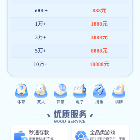
在更衣室里，C罗突然向教练提出了一个问题：“你们为什么
能打得这么好？”这个问题引起了一阵笑声，但同时也让大家
意识到，这位超级巨星对于球队表现的关注。
主帅随后回应道：“这要归功于你的存在，你带给我们的是一
种特别的动力。”这样的回答不仅让气氛更加融洽，也让队员
们感受到他们努力的重要性。通过这种幽默而真诚的交流，
不仅增强了团队凝聚力，也提升了整体士气。
C罗作为一名经验丰富且成就卓著的球员，他对比赛和团队
表现具有敏锐的洞察力。他的问题并不是简单地询问，而是
体现出他希望了解整个团队成功背后的原因。这种积极主动
的态度，让年轻球员们感到受到了重视，同时也激励着他们
不断进步。
2、C罗在更衣室中的影响力