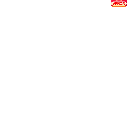
而，伊萨克与麦卡却面临低迷状况，需要尽快调整以迎接挑
战。此外，全队上下需意识到团结协作的重要性，这是取得
成功的不二法门。
未来，希望红军能够继续加强训练，提高自身素质，同时注
重团队合作，使每位成员都能发挥最大潜力，共同书写辉煌
篇章。在接下来的赛事中，我们期待看到更多精彩瞬间，以
及所有球员共同不断成长与蜕变！
分享到：
上一篇