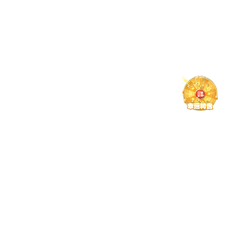
负面影响。
尤其是伊萨克，在多次进攻机会中未能把握住，更加让人感
到失望。他过于急躁且缺乏耐心，使得许多原本可以形成威
胁进攻的机会被轻易浪费。而麦卡则相对较为沉默，似乎找
不到比赛节奏，经常处于被动受压的位置，这使他难以参与
到球队整体战术当中。
面对如此尴尬局面，两人需要认真反思自己的状态并尽快作
出调整。教练组也应该针对他们的问题给予更多指导，使他
们能够重拾自信，以便下次比赛时能够重新焕发活力。
4、整体团队协作的重要性
通过这场比赛，可以看出单个球员即使发挥再好，也无法掩
盖整体团队协作的重要性。足球是一项集体运动，每位球员
都必须融入团队，与其他成员紧密配合，共同实现胜利目